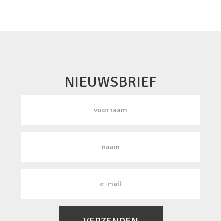
NIEUWSBRIEF
VERZENDEN