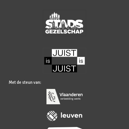
Met de steun van: