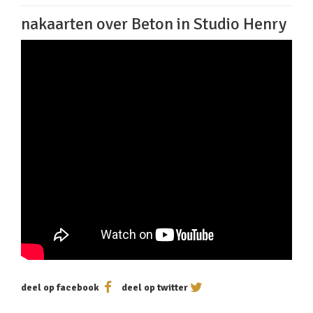
nakaarten over Beton in Studio Henry
deel op facebook
deel op twitter