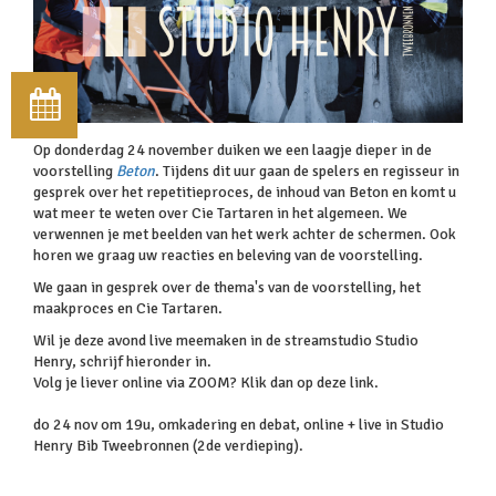
Op donderdag 24 november duiken we een laagje dieper in de
voorstelling
Beton
. Tijdens dit uur gaan de spelers en regisseur in
gesprek over het repetitieproces, de inhoud van Beton en komt u
wat meer te weten over Cie Tartaren in het algemeen. We
verwennen je met beelden van het werk achter de schermen. Ook
horen we graag uw reacties en beleving van de voorstelling.
We gaan in gesprek over de thema's van de voorstelling, het
maakproces en Cie Tartaren.
Wil je deze avond live meemaken in de streamstudio Studio
Henry, schrijf hieronder in.
Volg je liever online via ZOOM? Klik dan op deze link.
do 24 nov om 19u, omkadering en debat, online + live in Studio
Henry Bib Tweebronnen (2de verdieping).