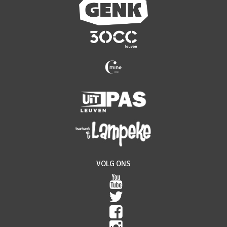
VOLG ONS