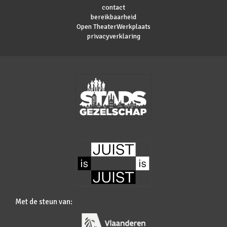
contact
bereikbaarheid
Open TheaterWerkplaats
privacyverklaring
Met de steun van: