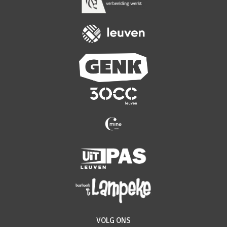
VOLG ONS