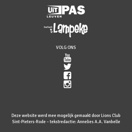
VOLG ONS
Deze website werd mee mogelijk gemaakt door Lions Club
Sint-Pieters-Rode – tekstredactie: Annelies A.A. Vanbelle