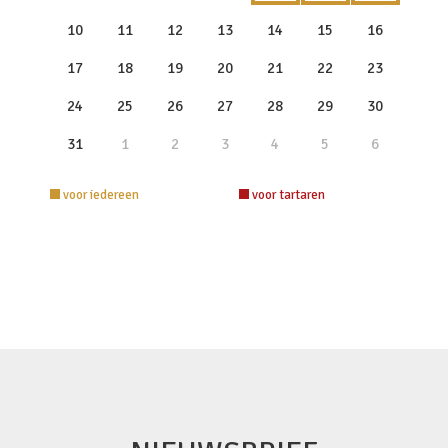
10
11
12
13
14
15
16
17
18
19
20
21
22
23
24
25
26
27
28
29
30
31
1
2
3
4
5
6
voor iedereen
voor tartaren