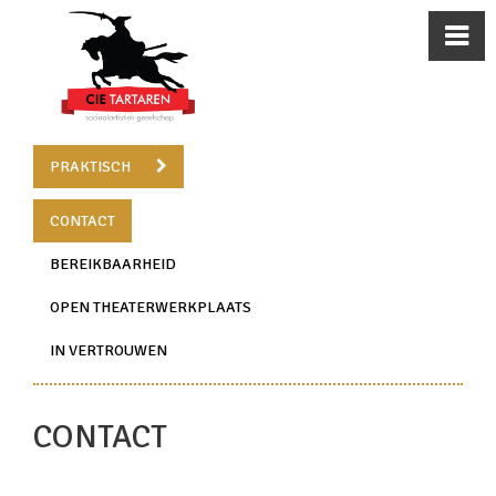
PRAKTISCH
CONTACT
BEREIKBAARHEID
OPEN THEATERWERKPLAATS
IN VERTROUWEN
CONTACT