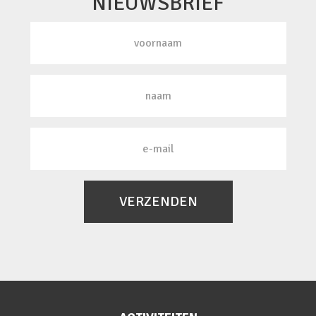
NIEUWSBRIEF
VERZENDEN