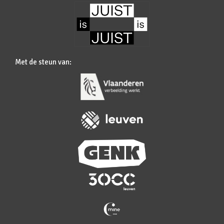
Met de steun van: