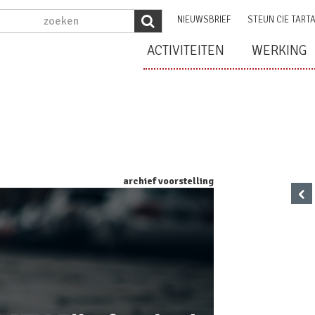
NIEUWSBRIEF
STEUN CIE TART
ACTIVITEITEN
WERKING
archief voorstelling
‹