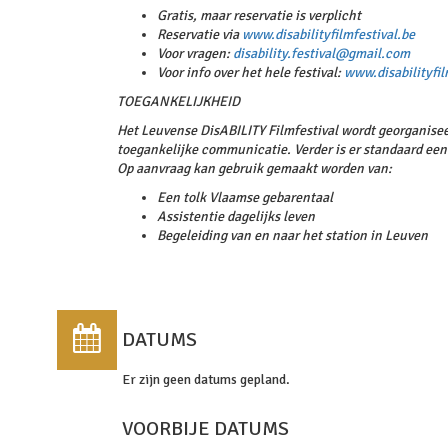
Gratis, maar reservatie is verplicht
Reservatie via
www.disabilityfilmfestival.be
Voor vragen:
disability.festival@gmail.com
Voor info over het hele festival:
www.disabilityfil
TOEGANKELIJKHEID
Het Leuvense DisABILITY Filmfestival wordt georganiseer
toegankelijke communicatie. Verder is er standaard een 
Op aanvraag kan gebruik gemaakt worden van:
Een tolk Vlaamse gebarentaal
Assistentie dagelijks leven
Begeleiding van en naar het station in Leuven
DATUMS
Er zijn geen datums gepland.
VOORBIJE DATUMS