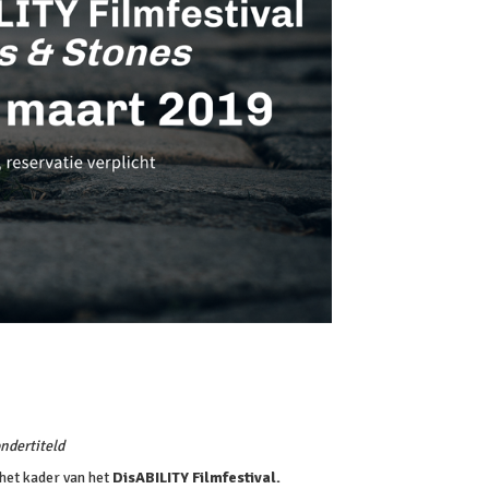
ndertiteld
het kader van het
DisABILITY Filmfestival
.