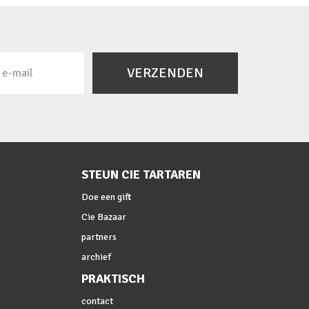
VERZENDEN
STEUN CIE TARTAREN
Doe een gift
Cie Bazaar
partners
archief
PRAKTISCH
contact