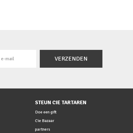
VERZENDEN
STEUN CIE TARTAREN
Doe een gift
Cie Bazaar
partners