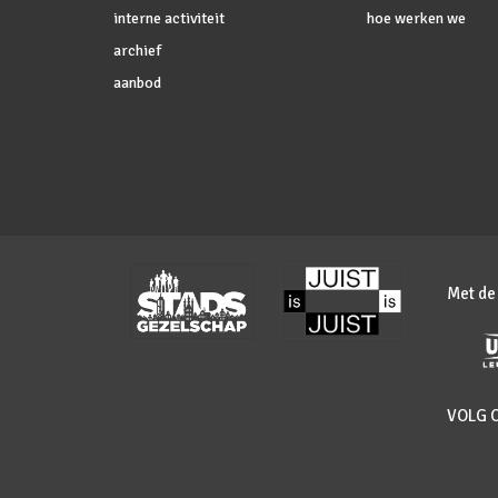
interne activiteit
hoe werken we
archief
aanbod
Met de
VOLG 