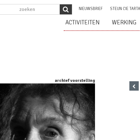
NIEUWSBRIEF
STEUN CIE TART
ACTIVITEITEN
WERKING
archief voorstelling
‹