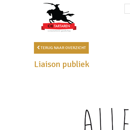
TERUG NAAR OVERZICHT
Liaison publiek