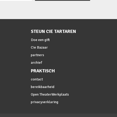
STEUN CIE TARTAREN
Doe een gift
Cie Bazaar
partners
archief
PRAKTISCH
contact
bereikbaarheid
Open TheaterWerkplaats
privacyverklaring