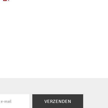
VERZENDEN