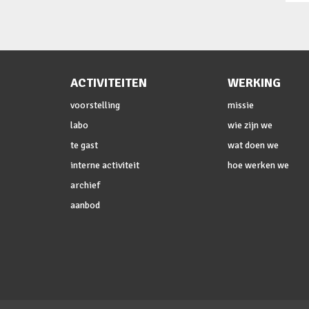
ACTIVITEITEN
WERKING
voorstelling
missie
labo
wie zijn we
te gast
wat doen we
interne activiteit
hoe werken we
archief
aanbod