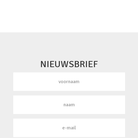
NIEUWSBRIEF