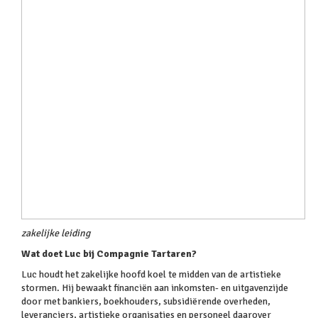
zakelijke leiding
Wat doet Luc bij Compagnie Tartaren?
Luc houdt het zakelijke hoofd koel te midden van de artistieke
stormen. Hij bewaakt financiën aan inkomsten- en uitgavenzijde
door met bankiers, boekhouders, subsidiërende overheden,
leveranciers, artistieke organisaties en personeel daarover