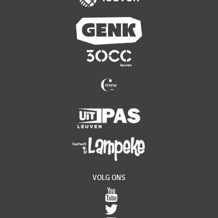
VOLG ONS