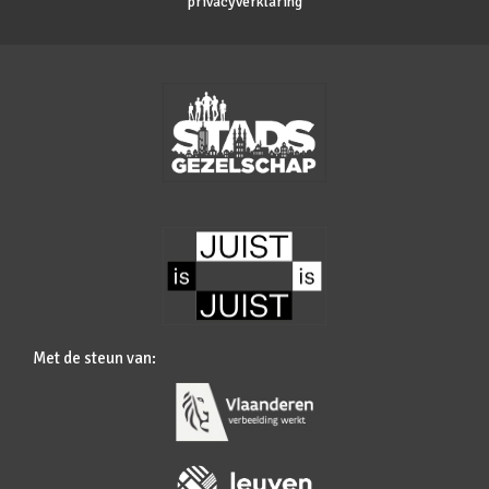
privacyverklaring
Met de steun van: