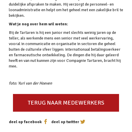
duidelijke afspraken te maken. Hij verzorgt de personeel- en
loonadministratie en helpt om het geheel met een zakelijke bril te
bekijken.
Wat je nog over hem wil weten:
Bij de Tartaren is hij een junior met slechts weinig jaren op de
teller, als werkende mens een senior met veel werkervaring,
vooral in communicatie en organisatie in sectoren die geheel
buiten de culturele sfeer liggen: internationaal betalingsverkeer
en farmaceutische ontwikkeling. De dingen die hij daar geleerd
heeft en van nut kunnen zijn voor Compagnie Tartaren, bracht hij
mee.
foto: Yuri van der Hoeven
TERUG NAAR MEDEWERKERS
deel op facebook
deel op twitter