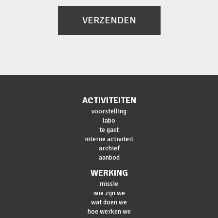
VERZENDEN
ACTIVITEITEN
voorstelling
labo
te gast
interne activiteit
archief
aanbod
WERKING
missie
wie zijn we
wat doen we
hoe werken we