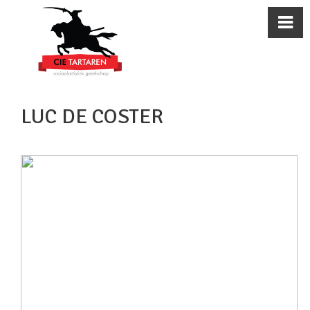
LUC DE COSTER