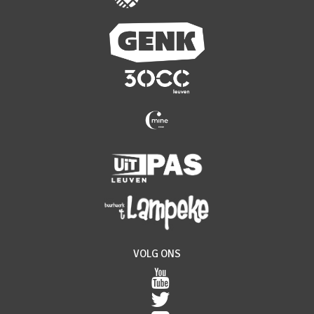
VOLG ONS