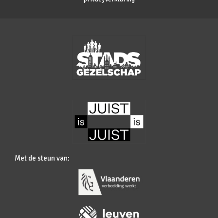
Met de steun van: