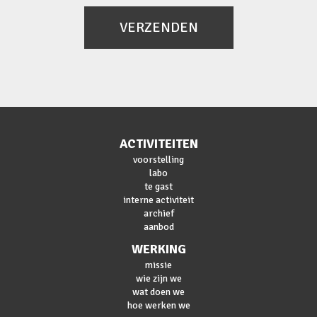
VERZENDEN
ACTIVITEITEN
voorstelling
labo
te gast
interne activiteit
archief
aanbod
WERKING
missie
wie zijn we
wat doen we
hoe werken we