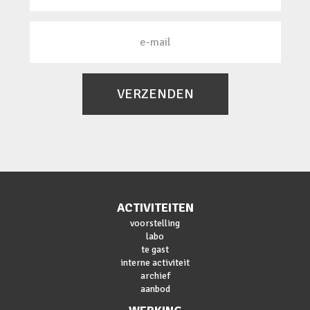
VERZENDEN
ACTIVITEITEN
voorstelling
labo
te gast
interne activiteit
archief
aanbod