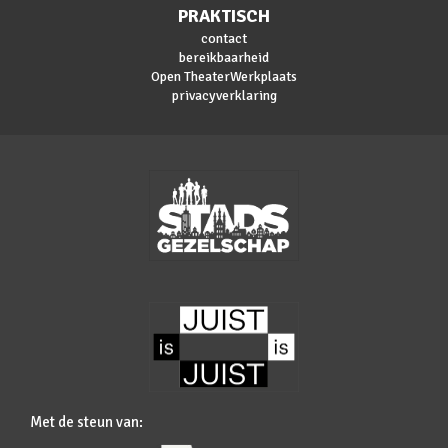
PRAKTISCH
contact
bereikbaarheid
Open TheaterWerkplaats
privacyverklaring
Met de steun van: