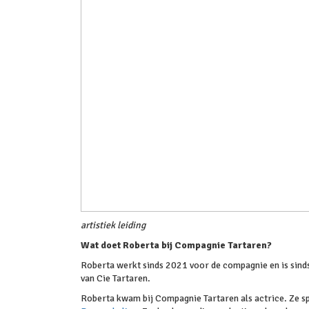
artistiek leiding
Wat doet Roberta bij Compagnie Tartaren?
Roberta werkt sinds 2021 voor de compagnie en is sinds
van Cie Tartaren.
Roberta kwam bij Compagnie Tartaren als actrice. Ze sp