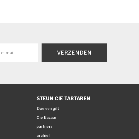
VERZENDEN
STEUN CIE TARTAREN
Doe een gift
Cie Bazaar
partners
archief