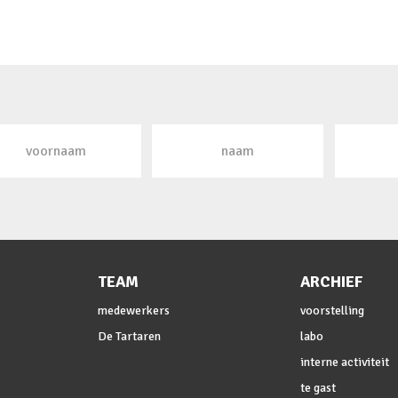
TEAM
ARCHIEF
medewerkers
voorstelling
De Tartaren
labo
interne activiteit
te gast