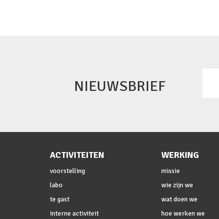
NIEUWSBRIEF
ACTIVITEITEN
WERKING
voorstelling
missie
labo
wie zijn we
te gast
wat doen we
interne activiteit
hoe werken we