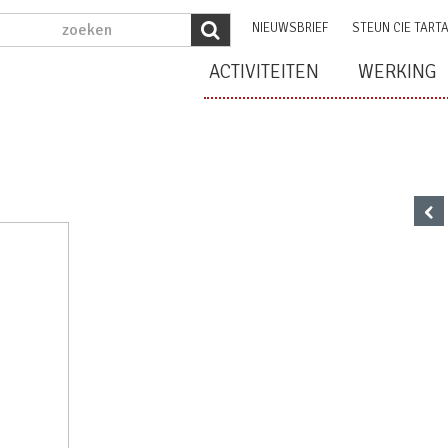
NIEUWSBRIEF
STEUN CIE TART
ACTIVITEITEN
WERKING
‹