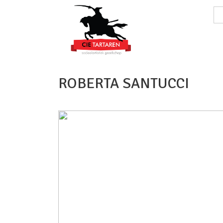
ROBERTA SANTUCCI