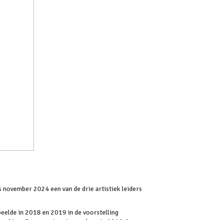
 november 2024 een van de drie artistiek leiders
eelde in 2018 en 2019 in de voorstelling