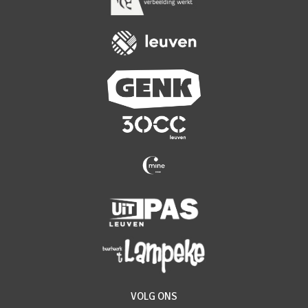
VOLG ONS