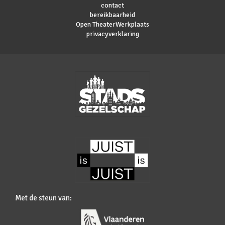
contact
bereikbaarheid
Open TheaterWerkplaats
privacyverklaring
Met de steun van: