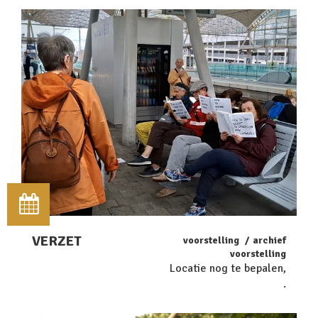
VERZET
voorstelling
archief
voorstelling
Locatie nog te bepalen,
.