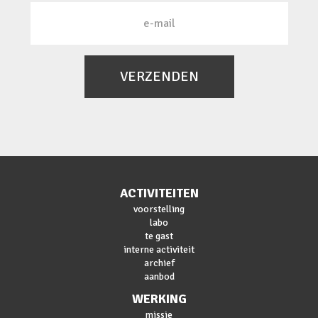
VERZENDEN
ACTIVITEITEN
voorstelling
labo
te gast
interne activiteit
archief
aanbod
WERKING
missie