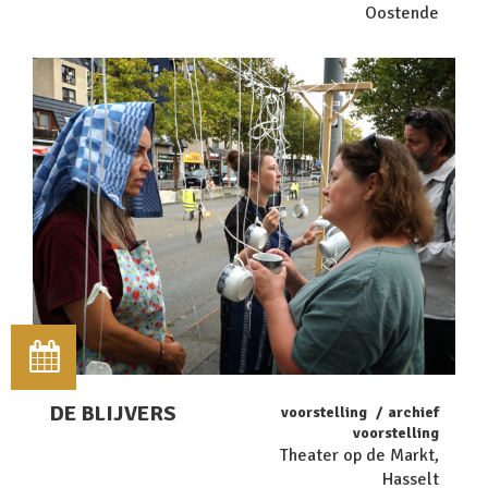
Oostende
DE BLIJVERS
voorstelling
archief
voorstelling
Theater op de Markt,
Hasselt