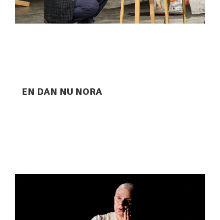
EN DAN NU NORA