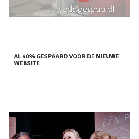
AL 40% GESPAARD VOOR DE NIEUWE
WEBSITE