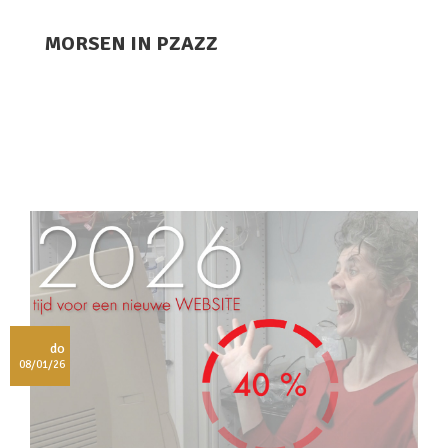
MORSEN IN PZAZZ
do
08/01/26