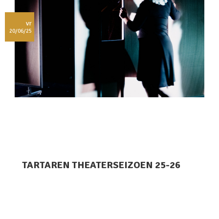
vr
20/06/25
TARTAREN THEATERSEIZOEN 25-26