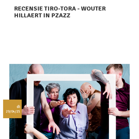
RECENSIE TIRO-TORA - WOUTER
HILLAERT IN PZAZZ
di
29/04/25