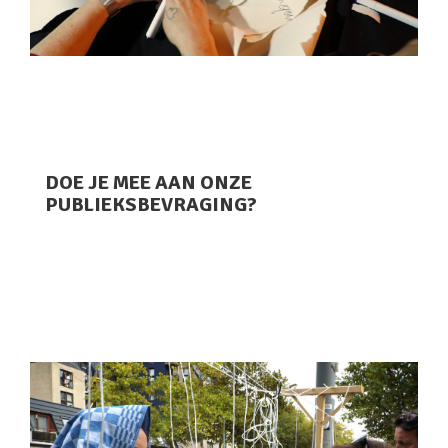
DOE JE MEE AAN ONZE
PUBLIEKSBEVRAGING?