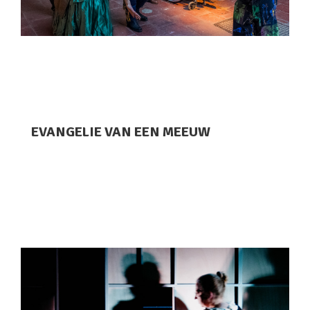
EVANGELIE VAN EEN MEEUW