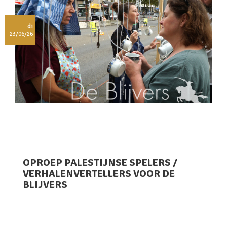
di
23/06/26
OPROEP PALESTIJNSE SPELERS /
VERHALENVERTELLERS VOOR DE
BLIJVERS