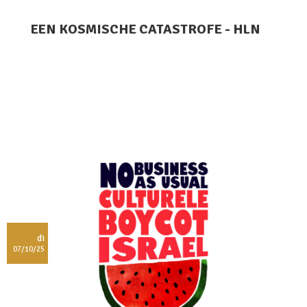
EEN KOSMISCHE CATASTROFE - HLN
di
07/10/25