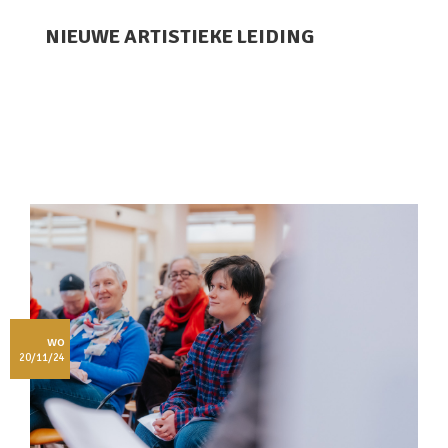
NIEUWE ARTISTIEKE LEIDING
wo
20/11/24