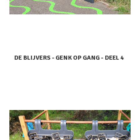
DE BLIJVERS - GENK OP GANG - DEEL 4