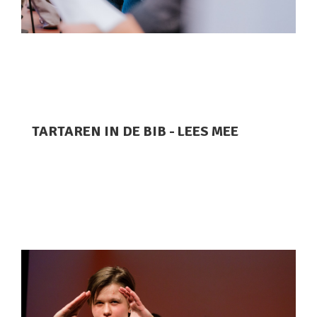
TARTAREN IN DE BIB - LEES MEE