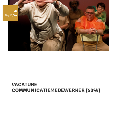
di
05/11/24
VACATURE
COMMUNICATIEMEDEWERKER (50%)