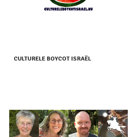
CULTURELE BOYCOT ISRAËL