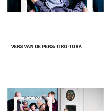
VERS VAN DE PERS: TIRO-TORA