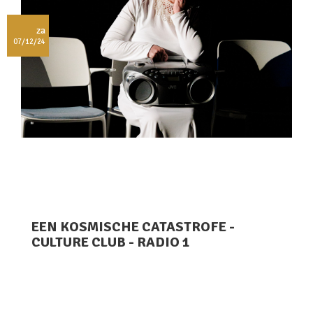
za
07/12/24
EEN KOSMISCHE CATASTROFE -
CULTURE CLUB - RADIO 1