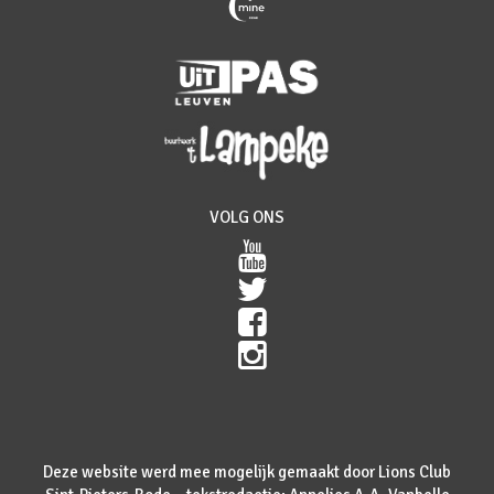
VOLG ONS
Deze website werd mee mogelijk gemaakt door Lions Club