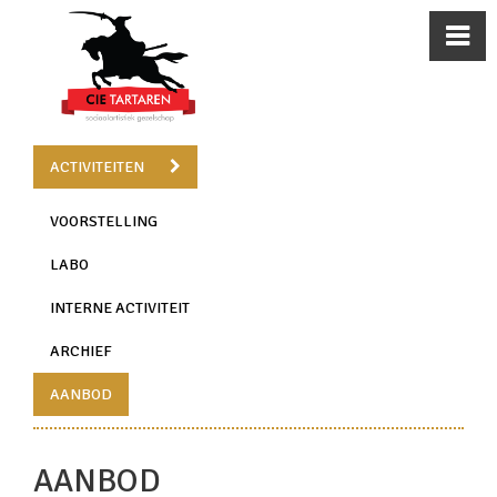
ACTIVITEITEN
VOORSTELLING
LABO
INTERNE ACTIVITEIT
ARCHIEF
AANBOD
AANBOD