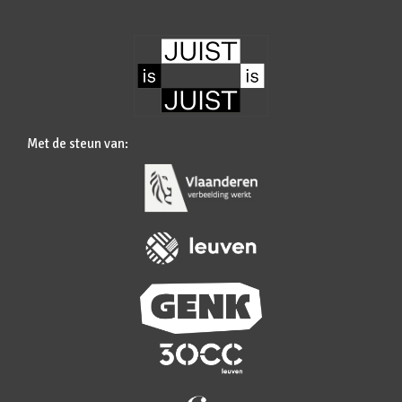
Met de steun van: