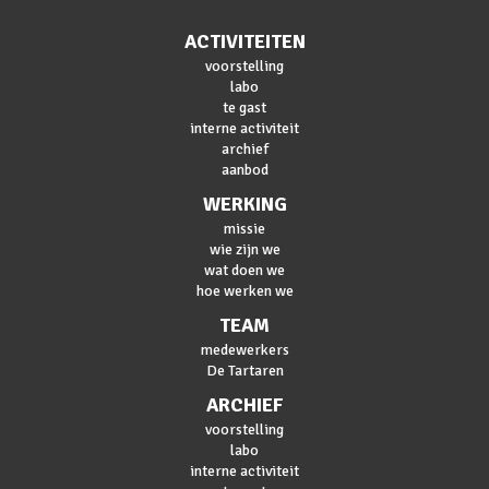
ACTIVITEITEN
voorstelling
labo
te gast
interne activiteit
archief
aanbod
WERKING
missie
wie zijn we
wat doen we
hoe werken we
TEAM
medewerkers
De Tartaren
ARCHIEF
voorstelling
labo
interne activiteit