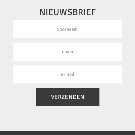
NIEUWSBRIEF
VERZENDEN