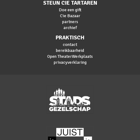
STEUN CIE TARTAREN
Doe een gift
Cie Bazaar
partners
archief
PRAKTISCH
contact
bereikbaarheid
Open TheaterWerkplaats
privacyverklaring