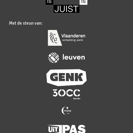
Met de steun van: