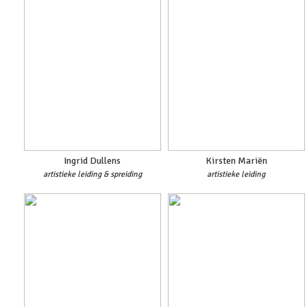
Ingrid Dullens
Kirsten Mariën
artistieke leiding & spreiding
artistieke leiding