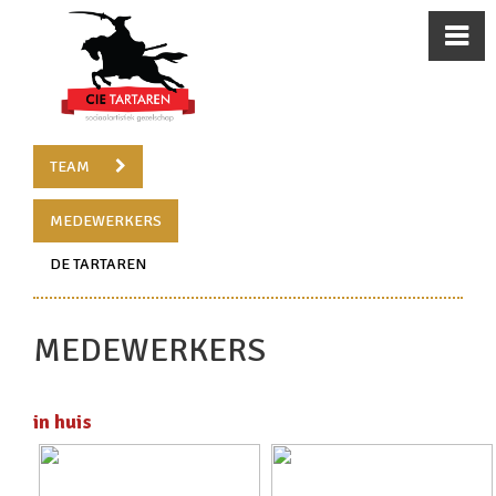
TEAM
MEDEWERKERS
DE TARTAREN
MEDEWERKERS
in huis