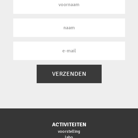
VERZENDEN
ACTIVITEITEN
voorstelling
labo