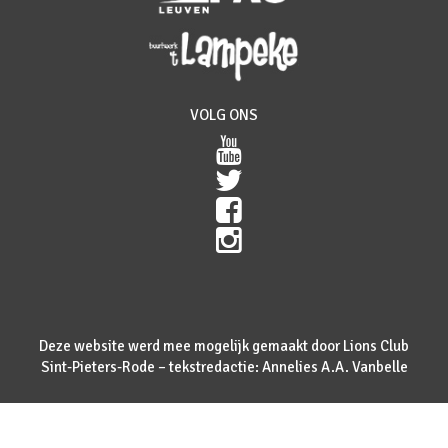
VOLG ONS
Deze website werd mee mogelijk gemaakt door Lions Club
Sint-Pieters-Rode – tekstredactie: Annelies A.A. Vanbelle