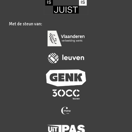
Met de steun van: