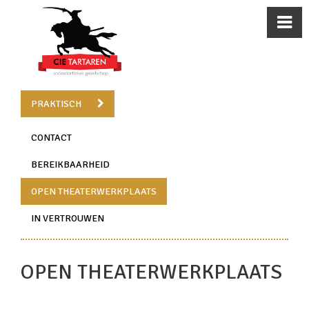
PRAKTISCH
CONTACT
BEREIKBAARHEID
OPEN THEATERWERKPLAATS
IN VERTROUWEN
OPEN THEATERWERKPLAATS