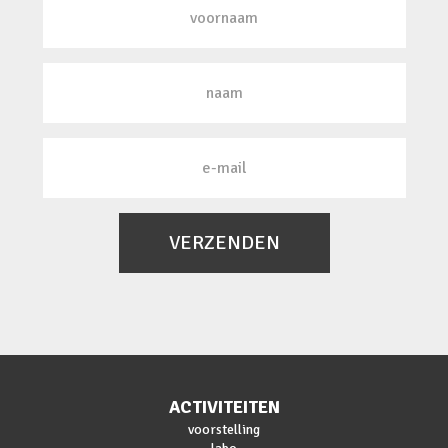
VERZENDEN
ACTIVITEITEN
voorstelling