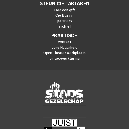
STEUN CIE TARTAREN
Doe een gift
Cie Bazaar
partners
archief
PRAKTISCH
contact
bereikbaarheid
Open TheaterWerkplaats
privacyverklaring