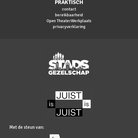
PRAKTISCH
contact
bereikbaarheid
Open TheaterWerkplaats
privacyverklaring
Met de steun van: