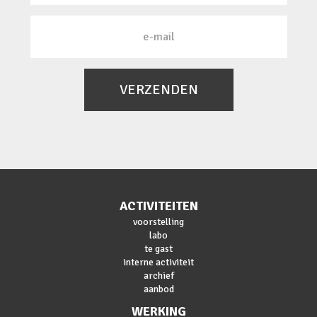
VERZENDEN
ACTIVITEITEN
voorstelling
labo
te gast
interne activiteit
archief
aanbod
WERKING