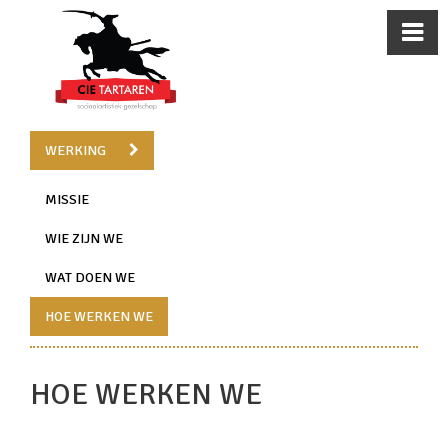
WERKING
MISSIE
WIE ZIJN WE
WAT DOEN WE
HOE WERKEN WE
HOE WERKEN WE