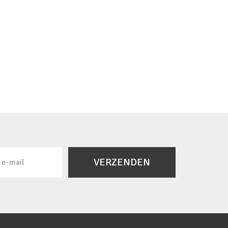
VERZENDEN