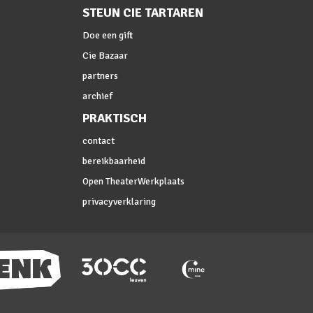
STEUN CIE TARTAREN
Doe een gift
Cie Bazaar
partners
archief
PRAKTISCH
contact
bereikbaarheid
Open TheaterWerkplaats
privacyverklaring