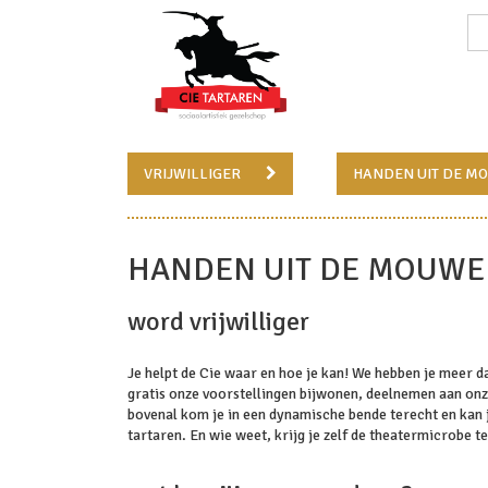
VRIJWILLIGER
HANDEN UIT DE M
HANDEN UIT DE MOUW
word vrijwilliger
Je helpt de Cie waar en hoe je kan! We hebben je meer d
gratis onze voorstellingen bijwonen, deelnemen aan onze
bovenal kom je in een dynamische bende terecht en kan 
tartaren. En wie weet, krijg je zelf de theatermicrobe te