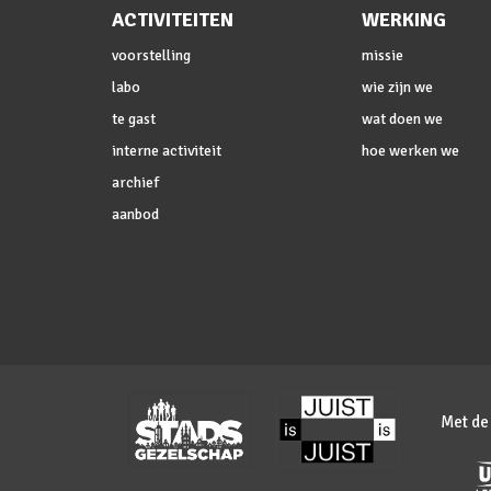
ACTIVITEITEN
WERKING
voorstelling
missie
labo
wie zijn we
te gast
wat doen we
interne activiteit
hoe werken we
archief
aanbod
Met de