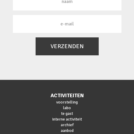
VERZENDEN
ACTIVITEITEN
voorstelling
labo
te gast
interne activiteit
archief
aanbod