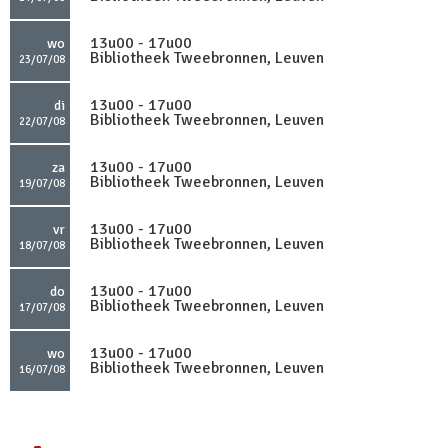
13u00 - 17u00
wo
Bibliotheek Tweebronnen, Leuven
23/07/08
13u00 - 17u00
di
Bibliotheek Tweebronnen, Leuven
22/07/08
13u00 - 17u00
za
Bibliotheek Tweebronnen, Leuven
19/07/08
13u00 - 17u00
vr
Bibliotheek Tweebronnen, Leuven
18/07/08
13u00 - 17u00
do
Bibliotheek Tweebronnen, Leuven
17/07/08
13u00 - 17u00
wo
Bibliotheek Tweebronnen, Leuven
16/07/08