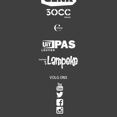
VOLG ONS