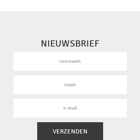
NIEUWSBRIEF
VERZENDEN