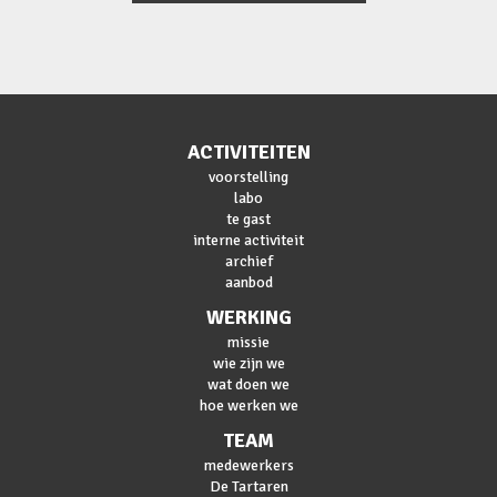
ACTIVITEITEN
voorstelling
labo
te gast
interne activiteit
archief
aanbod
WERKING
missie
wie zijn we
wat doen we
hoe werken we
TEAM
medewerkers
De Tartaren