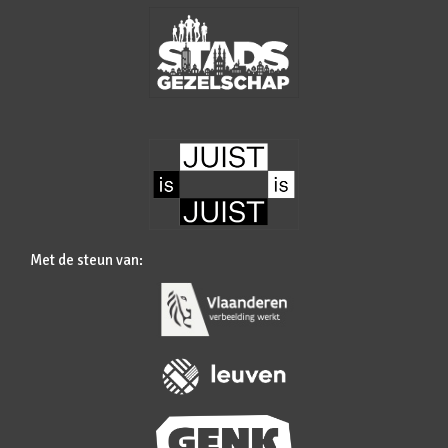
Met de steun van: