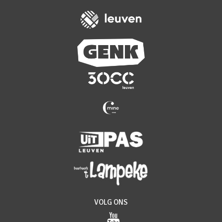
VOLG ONS