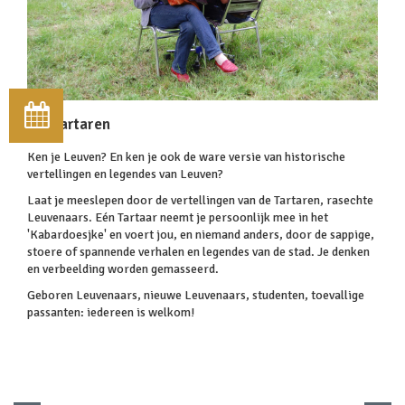
Cie Tartaren
Ken je Leuven? En ken je ook de ware versie van historische
vertellingen en legendes van Leuven?
Laat je meeslepen door de vertellingen van de Tartaren, rasechte
Leuvenaars. Eén Tartaar neemt je persoonlijk mee in het
'Kabardoesjke' en voert jou, en niemand anders, door de sappige,
stoere of spannende verhalen en legendes van de stad. Je denken
en verbeelding worden gemasseerd.
Geboren Leuvenaars, nieuwe Leuvenaars, studenten, toevallige
passanten: iedereen is welkom!