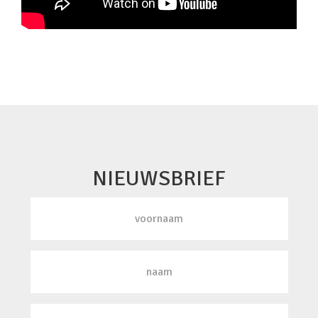
NIEUWSBRIEF