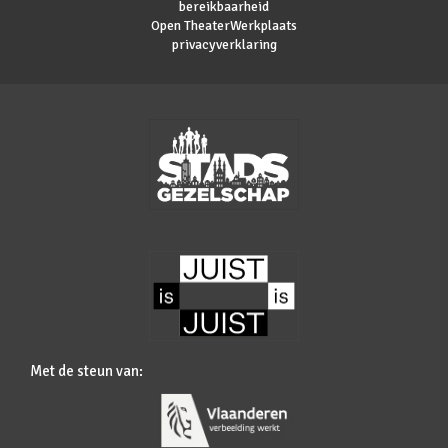
bereikbaarheid
Open TheaterWerkplaats
privacyverklaring
Met de steun van: