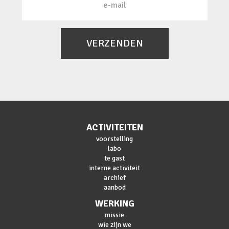
VERZENDEN
ACTIVITEITEN
voorstelling
labo
te gast
interne activiteit
archief
aanbod
WERKING
missie
wie zijn we