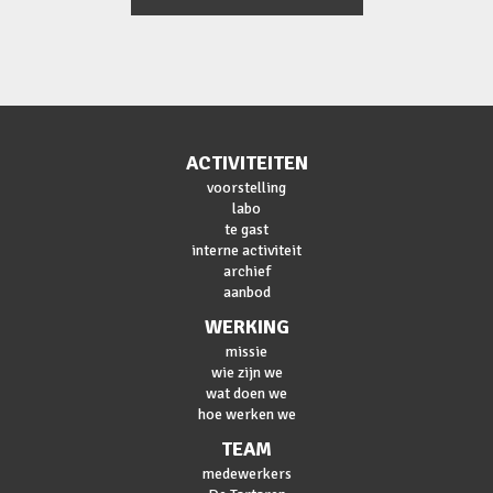
ACTIVITEITEN
voorstelling
labo
te gast
interne activiteit
archief
aanbod
WERKING
missie
wie zijn we
wat doen we
hoe werken we
TEAM
medewerkers