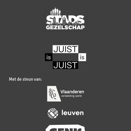
Met de steun van: