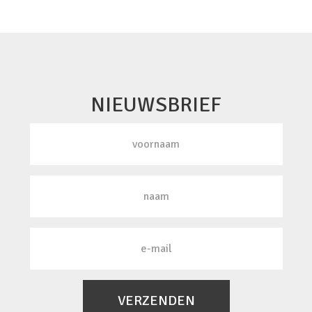
NIEUWSBRIEF
VERZENDEN