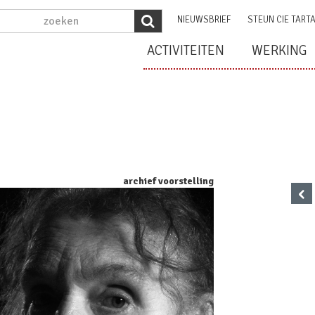
NIEUWSBRIEF
STEUN CIE TART
ACTIVITEITEN
WERKING
archief voorstelling
‹