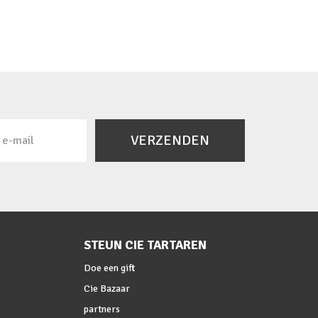
VERZENDEN
STEUN CIE TARTAREN
Doe een gift
Cie Bazaar
partners