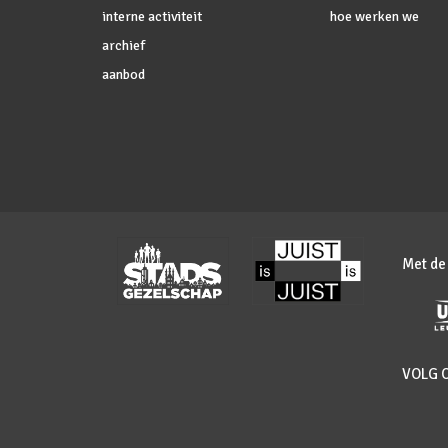
interne activiteit
hoe werken we
archief
aanbod
Met de
VOLG 