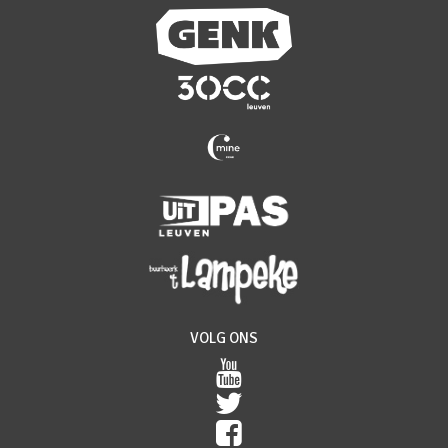
VOLG ONS