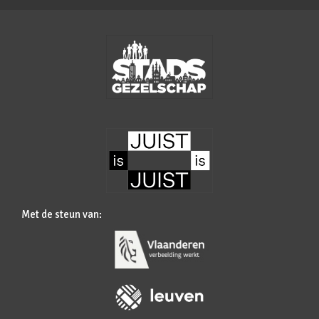
Met de steun van: