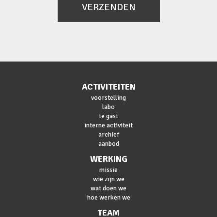
VERZENDEN
ACTIVITEITEN
voorstelling
labo
te gast
interne activiteit
archief
aanbod
WERKING
missie
wie zijn we
wat doen we
hoe werken we
TEAM