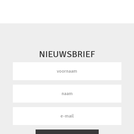
NIEUWSBRIEF