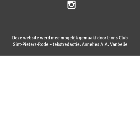
Deze website werd mee mogelijk gemaakt door Lions Club
Sint-Pieters-Rode – tekstredactie: Annelies A.A. Vanbelle