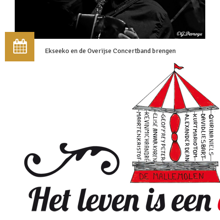
Ekseeko en de Overijse Concertband brengen