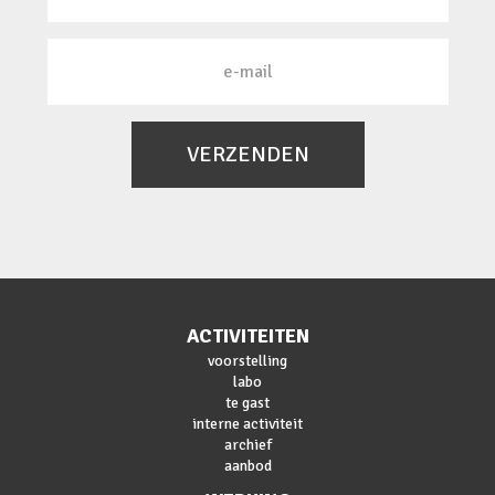
VERZENDEN
ACTIVITEITEN
voorstelling
labo
te gast
interne activiteit
archief
aanbod