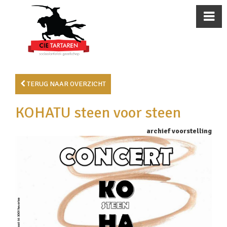
TERUG NAAR OVERZICHT
KOHATU steen voor steen
archief voorstelling