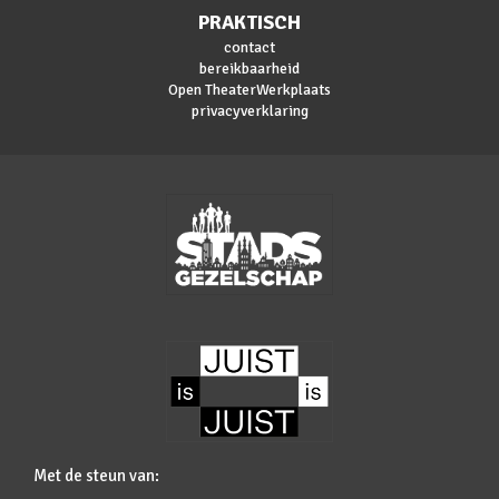
PRAKTISCH
contact
bereikbaarheid
Open TheaterWerkplaats
privacyverklaring
Met de steun van: