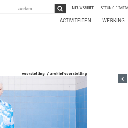
NIEUWSBRIEF
STEUN CIE TART
ACTIVITEITEN
WERKING
voorstelling
archief voorstelling
‹