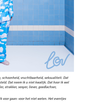
, schoonheid, vruchtbaarheid, seksualiteit. Dat
teld. Dat neem ik u niet kwalijk. Dat hoor ik wel
er, strakker, sexyer, liever, goedlachser,
 ik voor gaan: voor het niet weten. Het eventjes