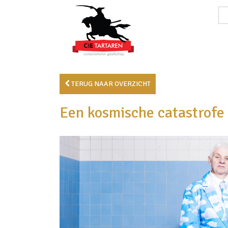
TERUG NAAR OVERZICHT
Een kosmische catastrofe