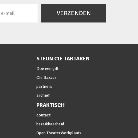
VERZENDEN
STEUN CIE TARTAREN
Doe een gift
Cie Bazaar
partners
archief
PRAKTISCH
contact
bereikbaarheid
Open TheaterWerkplaats