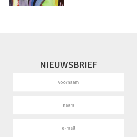
NIEUWSBRIEF