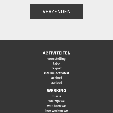
VERZENDEN
ACTIVITEITEN
voorstelling
labo
te gast
interne activiteit
archief
aanbod
WERKING
missie
wie zijn we
wat doen we
hoe werken we