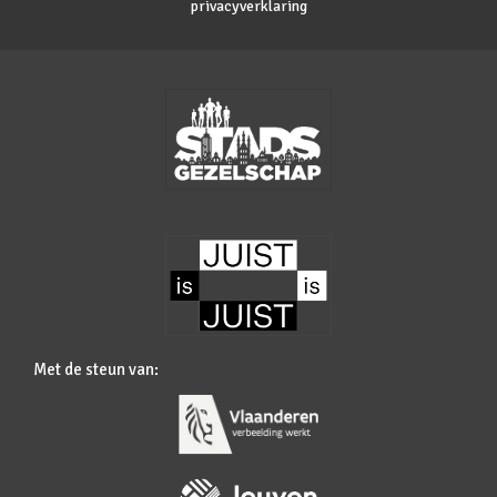
privacyverklaring
Met de steun van: