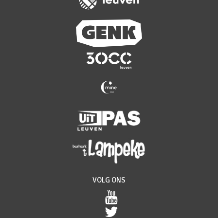
VOLG ONS