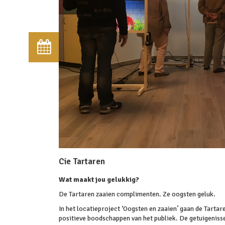
Cie Tartaren
Wat maakt jou gelukkig?
De Tartaren zaaien complimenten. Ze oogsten geluk.
In het locatieproject ‘Oogsten en zaaien’ gaan de Tarta
positieve boodschappen van het publiek. De getuigenisse