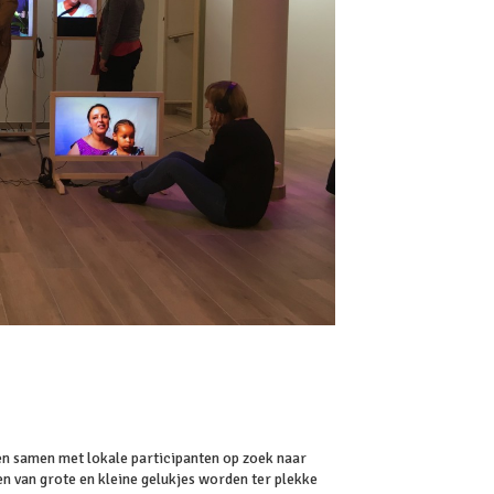
ren samen met lokale participanten op zoek naar
n van grote en kleine gelukjes worden ter plekke