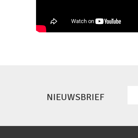
NIEUWSBRIEF