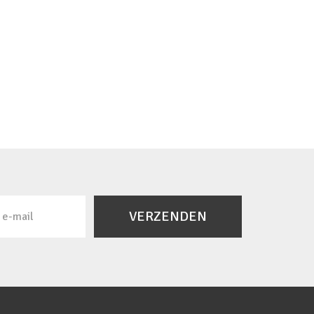
VERZENDEN