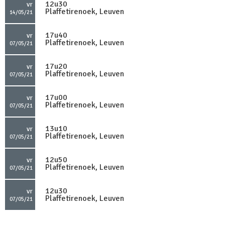
12u30
vr
Plaffetirenoek, Leuven
14/05/21
17u40
vr
Plaffetirenoek, Leuven
07/05/21
17u20
vr
Plaffetirenoek, Leuven
07/05/21
17u00
vr
Plaffetirenoek, Leuven
07/05/21
13u10
vr
Plaffetirenoek, Leuven
07/05/21
12u50
vr
Plaffetirenoek, Leuven
07/05/21
12u30
vr
Plaffetirenoek, Leuven
07/05/21