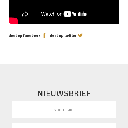
deel op facebook
deel op twitter
NIEUWSBRIEF