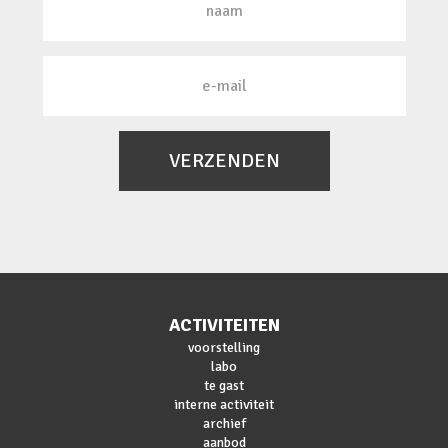
VERZENDEN
ACTIVITEITEN
voorstelling
labo
te gast
interne activiteit
archief
aanbod