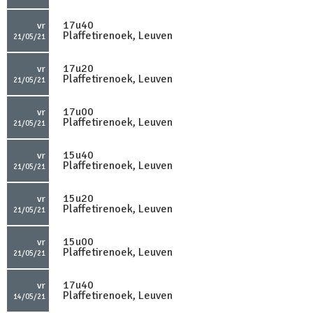
17u40
vr
Plaffetirenoek, Leuven
21/05/21
17u20
vr
Plaffetirenoek, Leuven
21/05/21
17u00
vr
Plaffetirenoek, Leuven
21/05/21
15u40
vr
Plaffetirenoek, Leuven
21/05/21
15u20
vr
Plaffetirenoek, Leuven
21/05/21
15u00
vr
Plaffetirenoek, Leuven
21/05/21
17u40
vr
Plaffetirenoek, Leuven
14/05/21