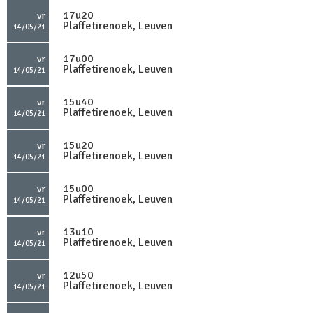
17u20
vr
Plaffetirenoek, Leuven
14/05/21
17u00
vr
Plaffetirenoek, Leuven
14/05/21
15u40
vr
Plaffetirenoek, Leuven
14/05/21
15u20
vr
Plaffetirenoek, Leuven
14/05/21
15u00
vr
Plaffetirenoek, Leuven
14/05/21
13u10
vr
Plaffetirenoek, Leuven
14/05/21
12u50
vr
Plaffetirenoek, Leuven
14/05/21