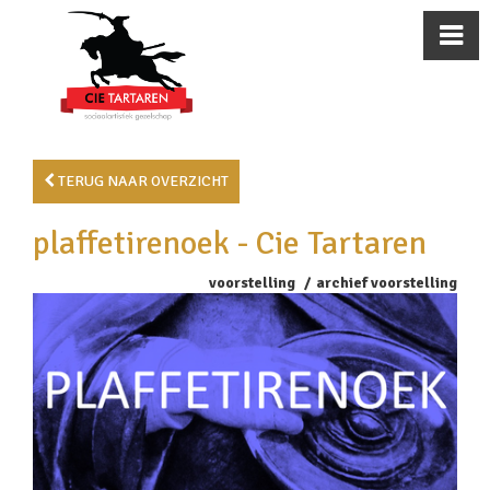
TERUG NAAR OVERZICHT
plaffetirenoek - Cie Tartaren
voorstelling
archief voorstelling