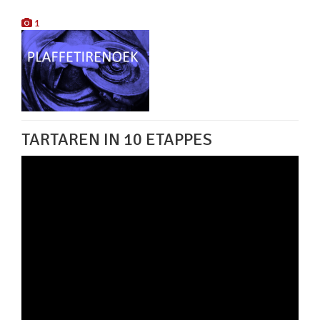
1
TARTAREN IN 10 ETAPPES