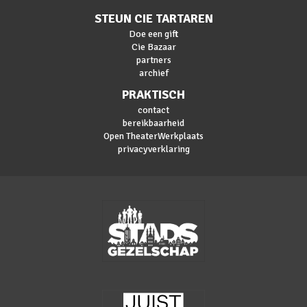
STEUN CIE TARTAREN
Doe een gift
Cie Bazaar
partners
archief
PRAKTISCH
contact
bereikbaarheid
Open TheaterWerkplaats
privacyverklaring