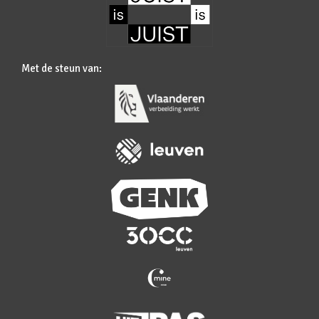
Met de steun van: