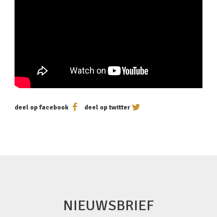
deel op facebook
deel op twitter
NIEUWSBRIEF