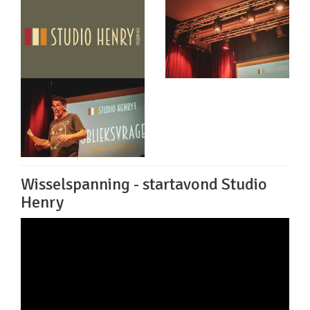
Wisselspanning - startavond Studio
Henry