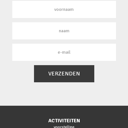
VERZENDEN
ACTIVITEITEN
voorstelling