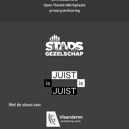
Open TheaterWerkplaats
privacyverklaring
Met de steun van: