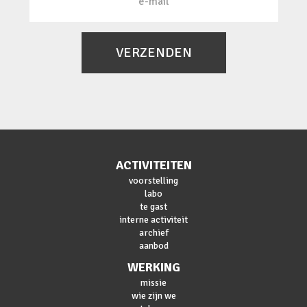
VERZENDEN
ACTIVITEITEN
voorstelling
labo
te gast
interne activiteit
archief
aanbod
WERKING
missie
wie zijn we