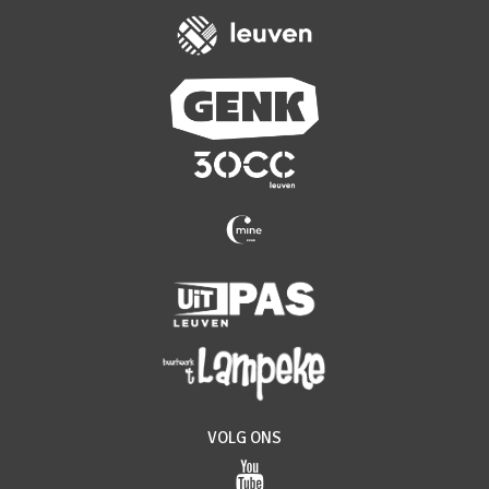
VOLG ONS