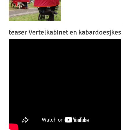
teaser Vertelkabinet en kabardoesjkes